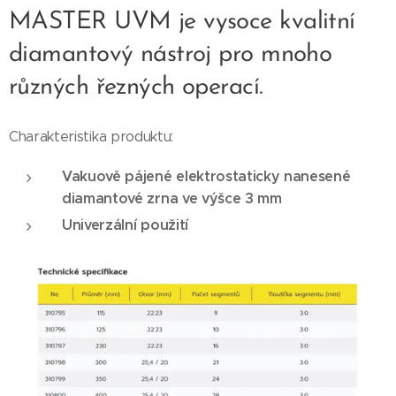
MASTER UVM je vysoce kvalitní
diamantový nástroj pro mnoho
různých řezných operací.
Charakteristika produktu:
Vakuově pájené elektrostaticky nanesené
diamantové zrna ve výšce 3 mm
Univerzální použití