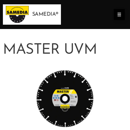
SAMEDIA®
MASTER UVM