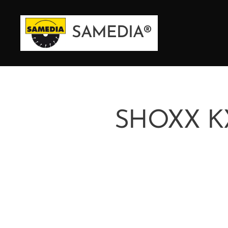
SAMEDIA®
SHOXX KX1