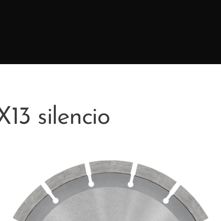
3 silencio