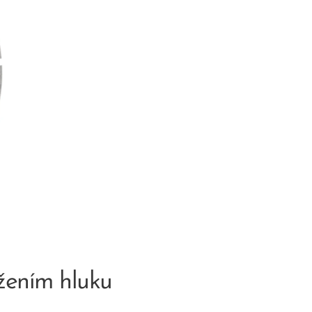
žením hluku