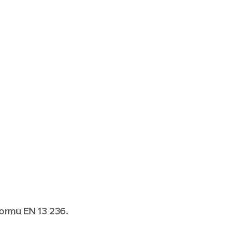
ormu EN 13 236.